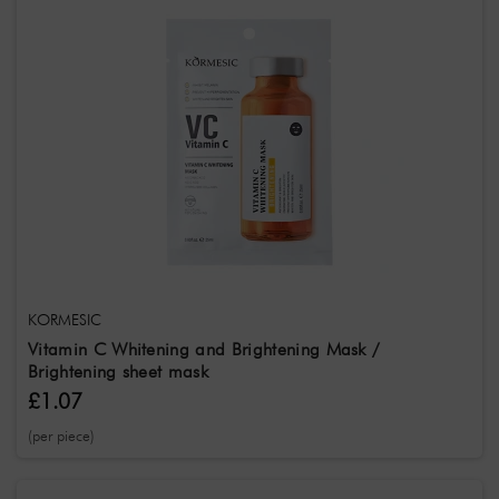
KORMESIC
Vitamin C Whitening and Brightening Mask /
Brightening sheet mask
£1.07
(per piece)